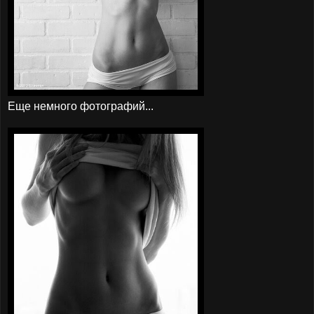
Еще немного фотографий...