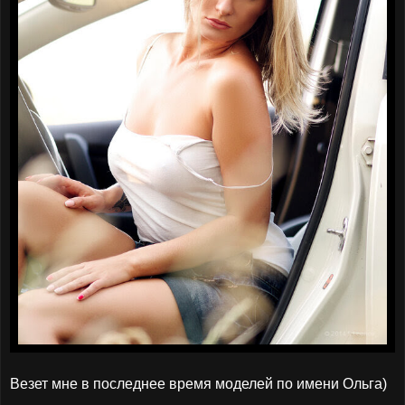
Везет мне в последнее время моделей по имени Ольга)