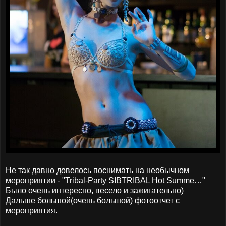
Не так давно довелось поснимать на необычном
мероприятии - "Tribal-Party SIBTRIBAL Hot Summe…"
Было очень интересно, весело и зажигательно)
Дальше большой(очень большой) фотоотчет с
мероприятия.