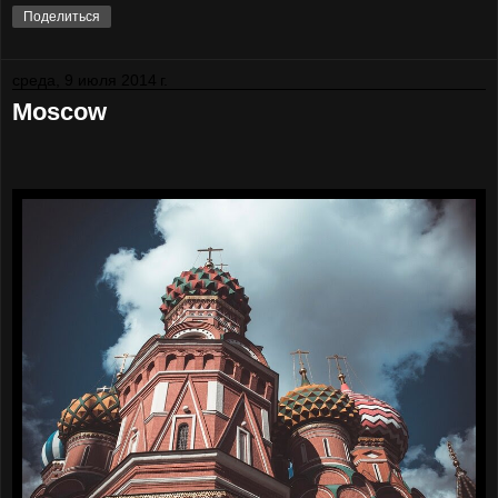
Поделиться
среда, 9 июля 2014 г.
Moscow