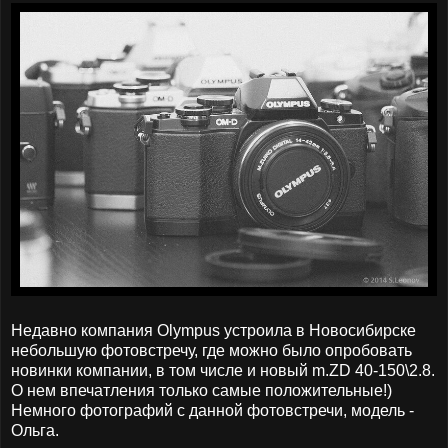
Недавно компания Olympus устроила в Новосибирске
небольшую фотовстречу, где можно было опробовать
новинки компании, в том числе и новый m.ZD 40-150\2.8.
О нем впечатления только самые положительные!)
Немного фотографий с данной фотовстречи, модель -
Ольга.