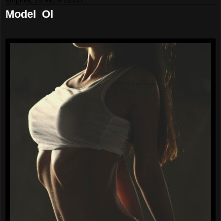
вторник, 15 июля 2014 г.
Model_Ol