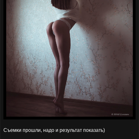
Съемки прошли, надо и результат показать)