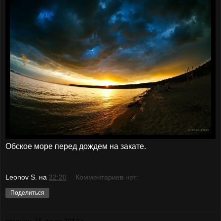
Обское море перед дождем на закате.
Leonov S.
на
22:20
Комментариев нет:
Поделиться