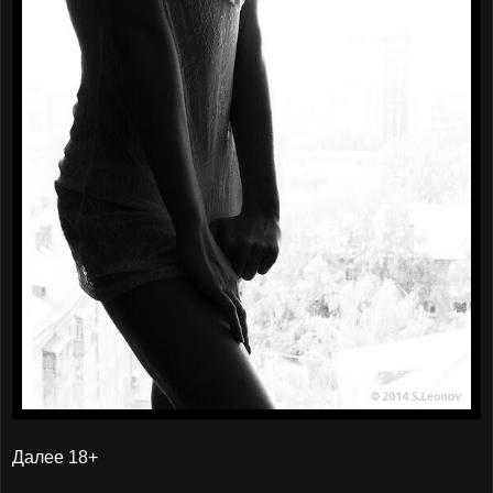
Далее 18+