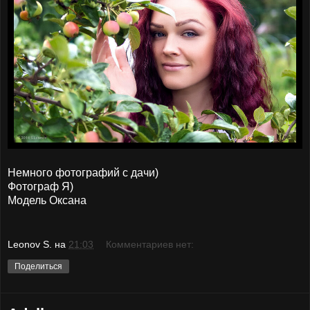
Немного фотографий с дачи)
Фотограф Я)
Модель Оксана
Leonov S.
на
21:03
Комментариев нет:
Поделиться