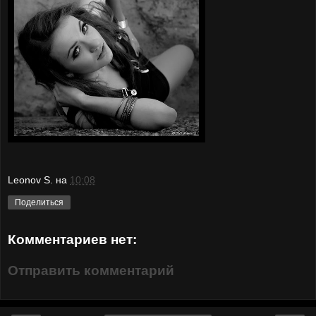
Leonov S.
на
10:08
Поделиться
Комментариев нет:
Отправить комментарий