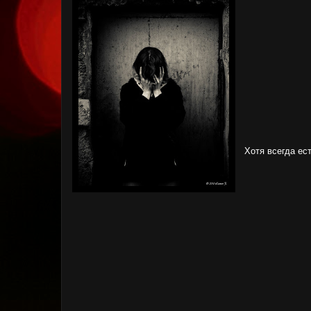
Хотя всегда ест