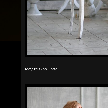
Когда кончилось лето...