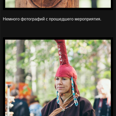
Немного фотографий с прошедшего мероприятия.