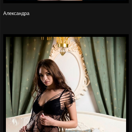
Александра