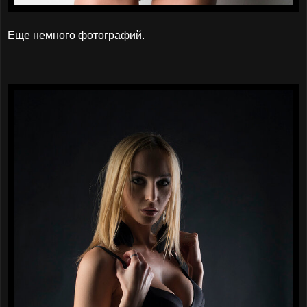
Еще немного фотографий.