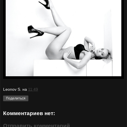
Leonov S.
на
11:49
Поделиться
Комментариев нет:
Отправить комментарий