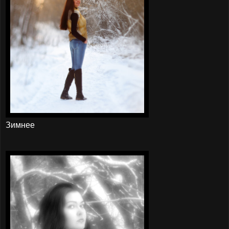
Зимнее