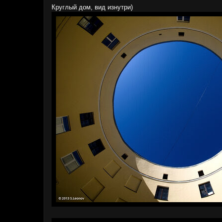
Круглый дом, вид изнутри)