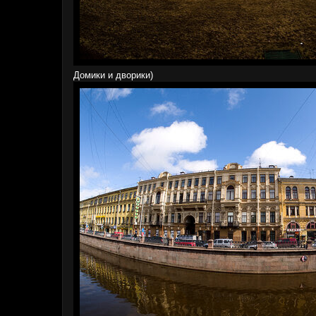
Домики и дворики)