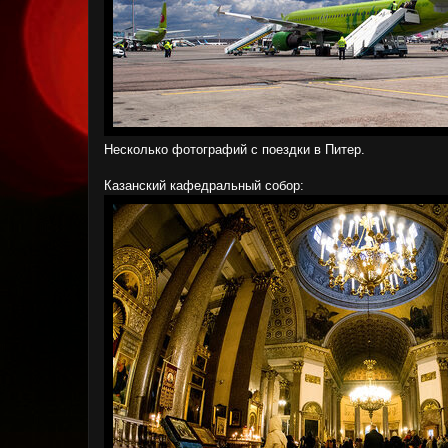
Несколько фотографий с поездки в Питер.
Казанский кафедральный собор: