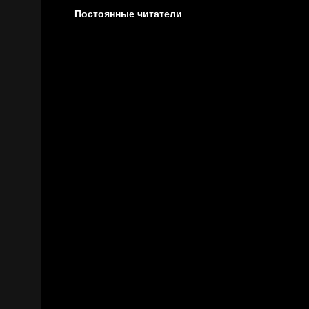
Постоянные читатели