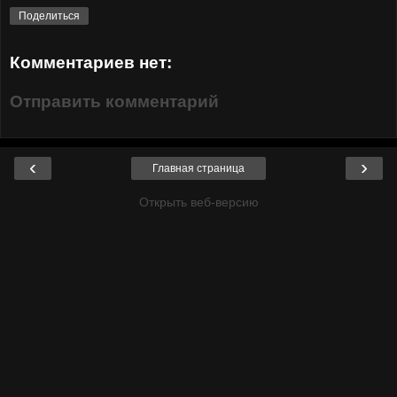
Поделиться
Комментариев нет:
Отправить комментарий
‹
›
Главная страница
Открыть веб-версию