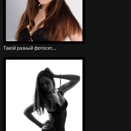
Такой разный фотосет....