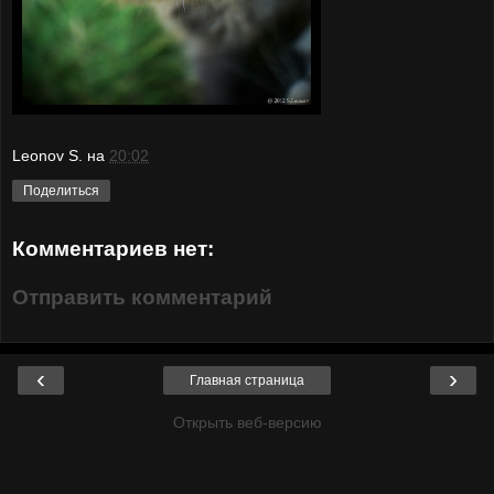
Leonov S.
на
20:02
Поделиться
Комментариев нет:
Отправить комментарий
‹
›
Главная страница
Открыть веб-версию