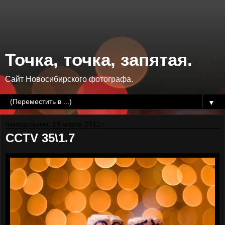
Точка, точка, запятая.
Сайт Новосибирского фотографа.
▼
понедельник, 19 марта 2012 г.
CCTV 35\1.7