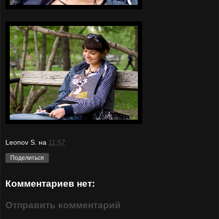
Leonov S.
на
11:57
Поделиться
Комментариев нет:
Отправить комментарий