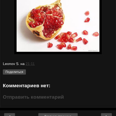
Leonov S.
на
21:11
Поделиться
Комментариев нет:
Отправить комментарий