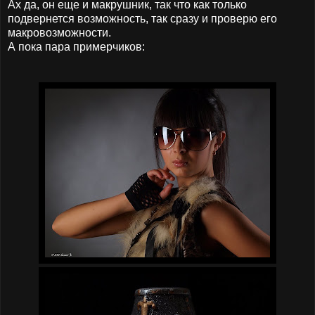
Ах да, он еще и макрушник, так что как только
подвернется возможность, так сразу и проверю его
макровозможности.
А пока пара примерчиков: